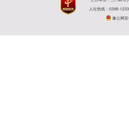
人社热线：0398-123
豫公网安备