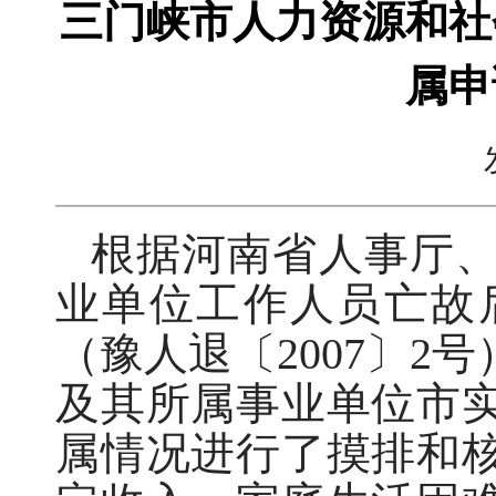
三门峡市人力资源和社
属申
根据河南省人事厅
业单位工作人员亡故
（豫人退〔2007〕
及其所属事业单位市
属情况进行了摸排和