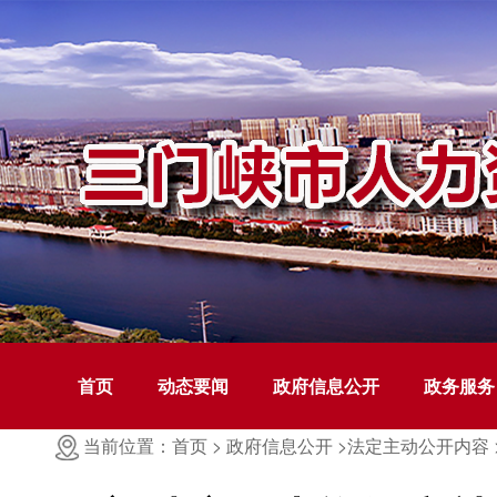
首页
动态要闻
政府信息公开
政务服务
当前位置：首页 >
政府信息公开 >
法定主动公开内容 