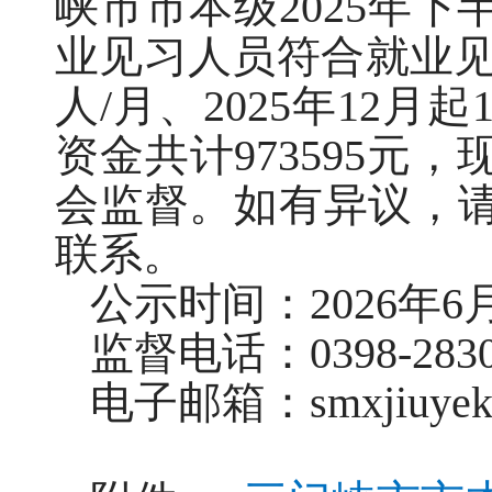
峡市市本级2025年下
业见习人员符合就业见习
人/月、2025年12月
资金共计973595
会监督。如有异议，
联系。
公示时间：2026年6
监督电话：0398-2830
电子邮箱：smxjiuyeke