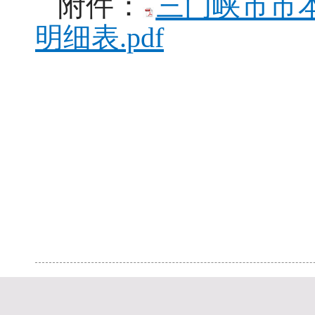
附件：
三门峡市市本
明细表.pdf