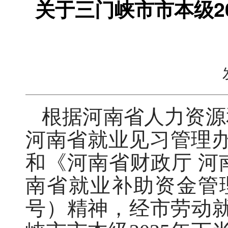
关于三门峡市市本级2
根据河南省人力资源
河南省就业见习管理办
和《河南省财政厅 河
南省就业补助资金管理
号）精神，经市劳动