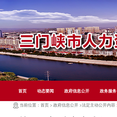
首页
动态要闻
政府信息公开
政务服务
当前位置：首页 >
政府信息公开 >
法定主动公开内容 