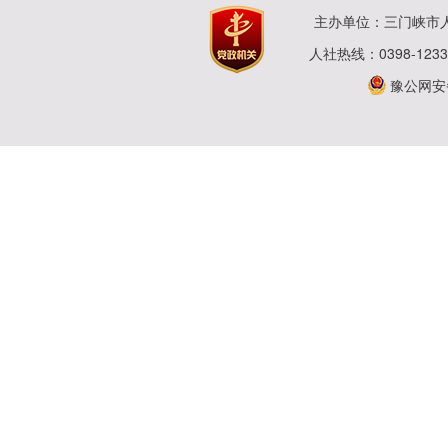
主办单位：三门峡市
人社热线：0398-123
豫公网安备