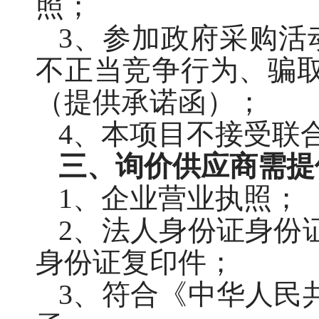
照；
3、参加政府采购活
不正当竞争行为、骗
（提供承诺函）；
4、本项目不接受联
三、询价供应商需提
1、企业营业执照；
2、法人身份证身份
身份证复印件；
3、符合《中华人民