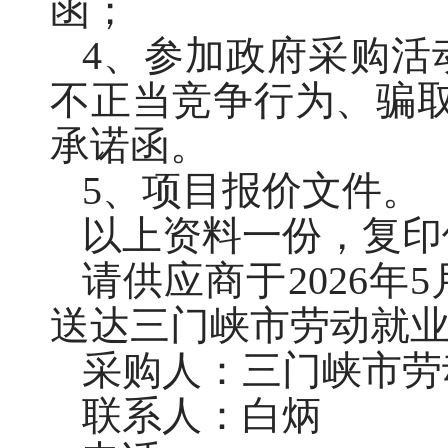
函；
4、参加政府采购活
不正当竞争行为、骗
承诺函。
5、项目报价文件。
以上资料一份，复印
请供应商于2026年
送达三门峡市劳动就
采购人：三门峡市劳
联系人：白炳