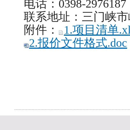
电话：0398-2976187
联系地址：三门峡市
附件：
1.项目清单.xl
2.报价文件格式.doc