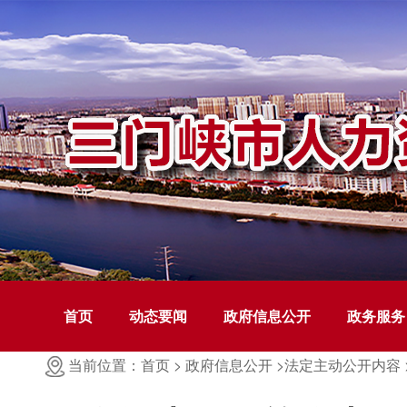
首页
动态要闻
政府信息公开
政务服务
当前位置：首页 >
政府信息公开 >
法定主动公开内容 