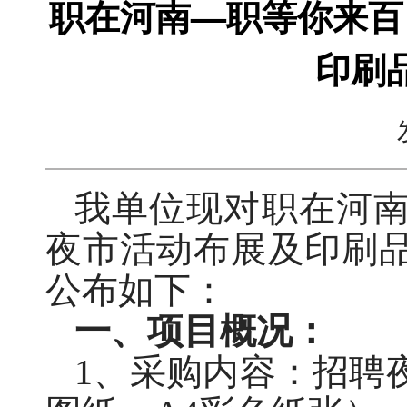
职在河南—职等你来百
印刷
我单位现对职在河
夜市活动布展及印刷
公布如下：
一、项目概况：
1、采购内容：招聘