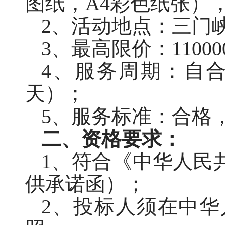
图纸，A4彩色纸张）
2、活动地点：三门
3、最高限价：1100
4、服务周期：自
天）；
5、服务标准：合格
二、资格要求：
1、符合《中华人民
供承诺函）；
2、投标人须在中