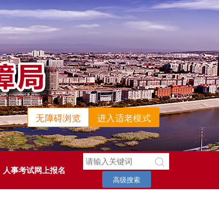
无障碍浏览
进入适老模式
人事考试网上报名
高级搜索