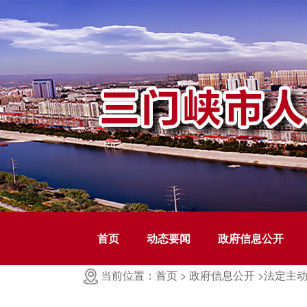
首页
动态要闻
政府信息公开
当前位置：首页 >
政府信息公开 >
法定主动